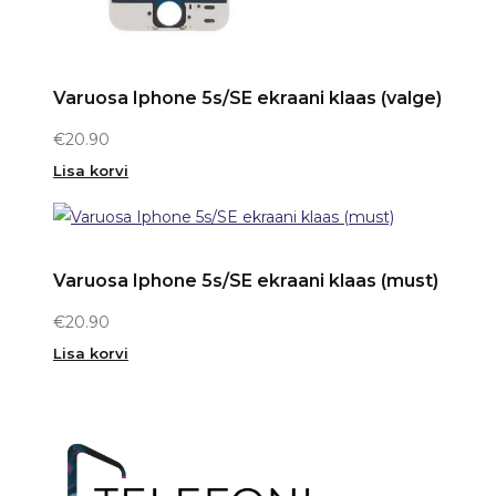
Varuosa Iphone 5s/SE ekraani klaas (valge)
€
20.90
Lisa korvi
Varuosa Iphone 5s/SE ekraani klaas (must)
€
20.90
Lisa korvi