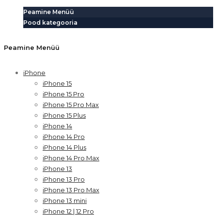
Peamine Menüü
Pood kategooria
Peamine Menüü
iPhone
iPhone 15
iPhone 15 Pro
iPhone 15 Pro Max
iPhone 15 Plus
iPhone 14
iPhone 14 Pro
iPhone 14 Plus
iPhone 14 Pro Max
iPhone 13
iPhone 13 Pro
iPhone 13 Pro Max
iPhone 13 mini
iPhone 12 | 12 Pro