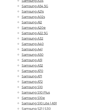
Samsung A34
Samsung A54 5G
Samsung A21s
Samsung A02s
Samsung A12
Samsung A20e
Samsung A22 5G
Samsung A32
Samsung A40
Samsung A41
Samsung A50
Samsung A51
Samsung A52
Samsung A70
Samsung A71
Samsung A72
Samsung S10
Samsung S10 Plus
Samsung S10e
Samsung S10 Lite | A91
Samsung S21 | S30