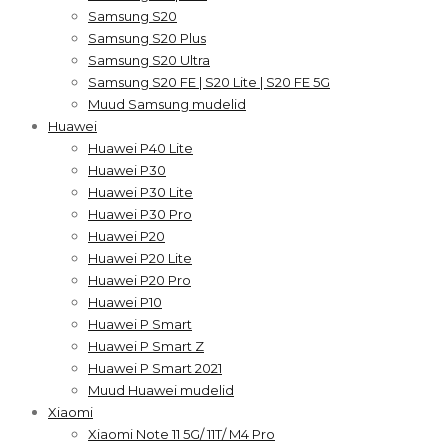
Samsung S20
Samsung S20 Plus
Samsung S20 Ultra
Samsung S20 FE | S20 Lite | S20 FE 5G
Muud Samsung mudelid
Huawei
Huawei P40 Lite
Huawei P30
Huawei P30 Lite
Huawei P30 Pro
Huawei P20
Huawei P20 Lite
Huawei P20 Pro
Huawei P10
Huawei P Smart
Huawei P Smart Z
Huawei P Smart 2021
Muud Huawei mudelid
Xiaomi
Xiaomi Note 11 5G/ 11T/ M4 Pro