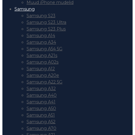
Muud iPhone mudelid
Samsung
Samsung S23
Samsung S23 Ultra
Samsung S23 Plus
Samsung A14
Samsung A34
Samsung A54 5G
Samsung A21s
Samsung A02s
Samsung A12
Samsung A20e
Samsung A22 5G
Samsung A32
Samsung A40
Samsung A41
Samsung A50
Samsung A51
Samsung A52
Samsung A70