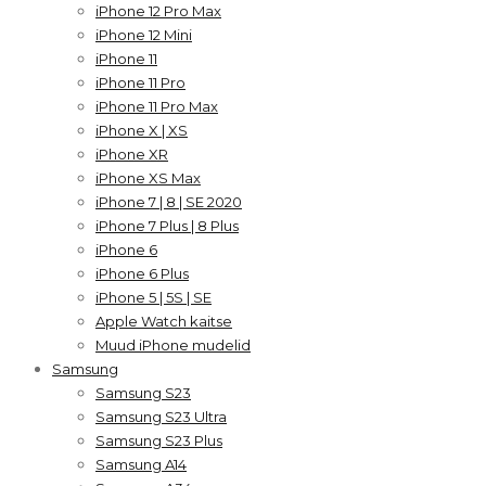
iPhone 12 Pro Max
iPhone 12 Mini
iPhone 11
iPhone 11 Pro
iPhone 11 Pro Max
iPhone X | XS
iPhone XR
iPhone XS Max
iPhone 7 | 8 | SE 2020
iPhone 7 Plus | 8 Plus
iPhone 6
iPhone 6 Plus
iPhone 5 | 5S | SE
Apple Watch kaitse
Muud iPhone mudelid
Samsung
Samsung S23
Samsung S23 Ultra
Samsung S23 Plus
Samsung A14