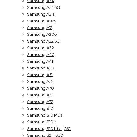
Samsung A34
Samsung A54 5G
Samsung A21s
Samsung A02s
Samsung A12
Samsung A20e
Samsung A22 5G
Samsung A32
Samsung A40
Samsung A41
Samsung A50
Samsung A51
Samsung A52
Samsung A70
Samsung A71
Samsung A72
Samsung S10
Samsung S10 Plus
Samsung S10e
Samsung S10 Lite | A91
Samsung S21 | S30