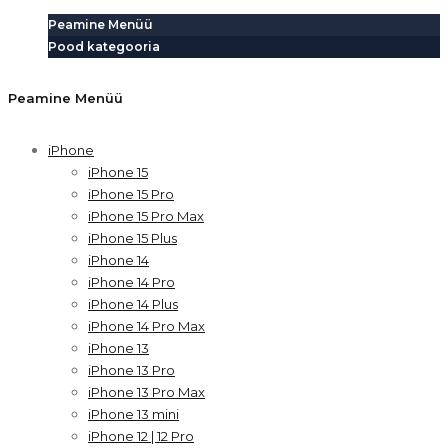
Peamine Menüü
Pood kategooria
Peamine Menüü
iPhone
iPhone 15
iPhone 15 Pro
iPhone 15 Pro Max
iPhone 15 Plus
iPhone 14
iPhone 14 Pro
iPhone 14 Plus
iPhone 14 Pro Max
iPhone 13
iPhone 13 Pro
iPhone 13 Pro Max
iPhone 13 mini
iPhone 12 | 12 Pro