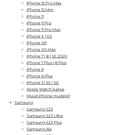
iPhone 12 Pro Max
iPhone 12 Mini
iPhone 11
iPhone 11 Pro
iPhone 11 Pro Max
iPhone X | XS
iPhone XR
iPhone XS Max
iPhone 7 | 8 | SE 2020
iPhone 7 Plus | 8 Plus
iPhone 6
iPhone 6 Plus
iPhone 5 | 5S | SE
Apple Watch kaitse
Muud iPhone mudelid
Samsung
Samsung S23
Samsung S23 Ultra
Samsung S23 Plus
Samsung A14