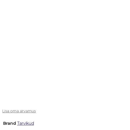
Lisa oma arvamus
Brand
Tarvikud