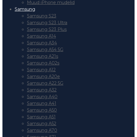
Muud iPhone mudelid
Samsung
Samsung S23
Samsung S23 Ultra
Samsung S23 Plus
Samsung A14
Samsung A34
Samsung A54 5G
Samsung A21s
Samsung A02s
Samsung A12
Samsung A20e
Samsung A22 5G
Samsung A32
Samsung A40
Samsung A41
Samsung A50
Samsung A51
Samsung A52
Samsung A70