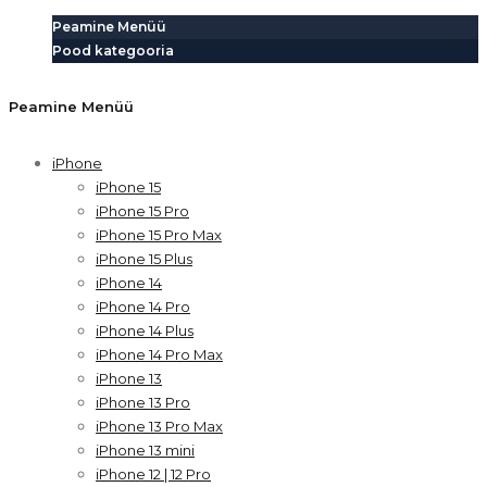
Peamine Menüü
Pood kategooria
Peamine Menüü
iPhone
iPhone 15
iPhone 15 Pro
iPhone 15 Pro Max
iPhone 15 Plus
iPhone 14
iPhone 14 Pro
iPhone 14 Plus
iPhone 14 Pro Max
iPhone 13
iPhone 13 Pro
iPhone 13 Pro Max
iPhone 13 mini
iPhone 12 | 12 Pro