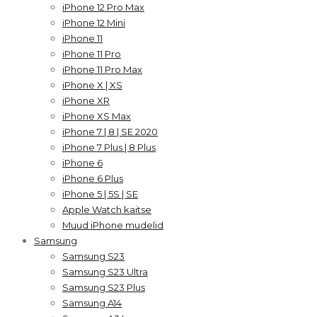
iPhone 12 Pro Max
iPhone 12 Mini
iPhone 11
iPhone 11 Pro
iPhone 11 Pro Max
iPhone X | XS
iPhone XR
iPhone XS Max
iPhone 7 | 8 | SE 2020
iPhone 7 Plus | 8 Plus
iPhone 6
iPhone 6 Plus
iPhone 5 | 5S | SE
Apple Watch kaitse
Muud iPhone mudelid
Samsung
Samsung S23
Samsung S23 Ultra
Samsung S23 Plus
Samsung A14