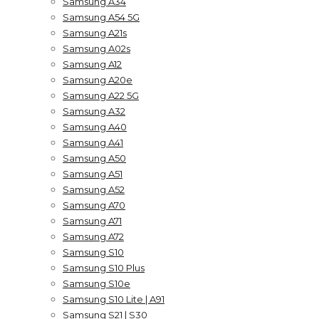
Samsung A34
Samsung A54 5G
Samsung A21s
Samsung A02s
Samsung A12
Samsung A20e
Samsung A22 5G
Samsung A32
Samsung A40
Samsung A41
Samsung A50
Samsung A51
Samsung A52
Samsung A70
Samsung A71
Samsung A72
Samsung S10
Samsung S10 Plus
Samsung S10e
Samsung S10 Lite | A91
Samsung S21 | S30