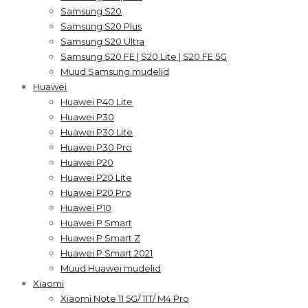
Samsung S20
Samsung S20 Plus
Samsung S20 Ultra
Samsung S20 FE | S20 Lite | S20 FE 5G
Muud Samsung mudelid
Huawei
Huawei P40 Lite
Huawei P30
Huawei P30 Lite
Huawei P30 Pro
Huawei P20
Huawei P20 Lite
Huawei P20 Pro
Huawei P10
Huawei P Smart
Huawei P Smart Z
Huawei P Smart 2021
Muud Huawei mudelid
Xiaomi
Xiaomi Note 11 5G/ 11T/ M4 Pro