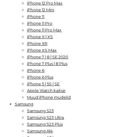
iPhone 12 Pro Max
iPhone 12 Mini
iPhone 11
iPhone 11 Pro
iPhone 11 Pro Max
iPhone X | XS
iPhone XR
iPhone XS Max
iPhone 7 | 8 | SE 2020
iPhone 7 Plus | 8 Plus
iPhone 6
iPhone 6 Plus
iPhone 5 | 5S | SE
Apple Watch kaitse
Muud iPhone mudelid
Samsung
Samsung S23
Samsung S23 Ultra
Samsung S23 Plus
Samsung A14