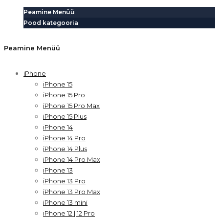
Peamine Menüü
Pood kategooria
Peamine Menüü
iPhone
iPhone 15
iPhone 15 Pro
iPhone 15 Pro Max
iPhone 15 Plus
iPhone 14
iPhone 14 Pro
iPhone 14 Plus
iPhone 14 Pro Max
iPhone 13
iPhone 13 Pro
iPhone 13 Pro Max
iPhone 13 mini
iPhone 12 | 12 Pro