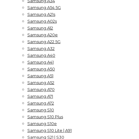
Samsung A34
Samsung A54 5G
Samsung A21s
Samsung A02s
Samsung A12
Samsung A20e
Samsung A22 5G
Samsung A32
Samsung A40
Samsung A41
Samsung A50
Samsung A51
Samsung A52
Samsung A70
Samsung A71
Samsung A72
Samsung S10
Samsung S10 Plus
Samsung S10e
Samsung S10 Lite | A91
Samsung S21 | S30