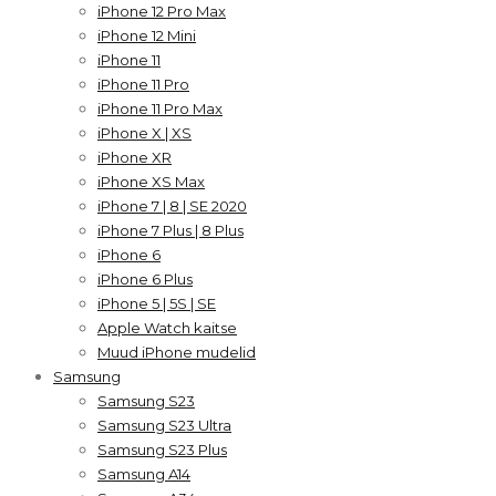
iPhone 12 Pro Max
iPhone 12 Mini
iPhone 11
iPhone 11 Pro
iPhone 11 Pro Max
iPhone X | XS
iPhone XR
iPhone XS Max
iPhone 7 | 8 | SE 2020
iPhone 7 Plus | 8 Plus
iPhone 6
iPhone 6 Plus
iPhone 5 | 5S | SE
Apple Watch kaitse
Muud iPhone mudelid
Samsung
Samsung S23
Samsung S23 Ultra
Samsung S23 Plus
Samsung A14