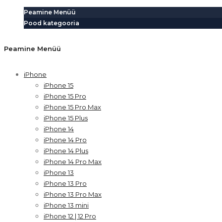
Peamine Menüü
Pood kategooria
Peamine Menüü
iPhone
iPhone 15
iPhone 15 Pro
iPhone 15 Pro Max
iPhone 15 Plus
iPhone 14
iPhone 14 Pro
iPhone 14 Plus
iPhone 14 Pro Max
iPhone 13
iPhone 13 Pro
iPhone 13 Pro Max
iPhone 13 mini
iPhone 12 | 12 Pro