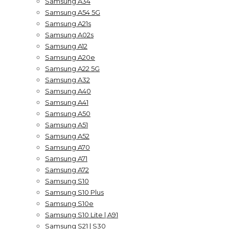
Samsung A34
Samsung A54 5G
Samsung A21s
Samsung A02s
Samsung A12
Samsung A20e
Samsung A22 5G
Samsung A32
Samsung A40
Samsung A41
Samsung A50
Samsung A51
Samsung A52
Samsung A70
Samsung A71
Samsung A72
Samsung S10
Samsung S10 Plus
Samsung S10e
Samsung S10 Lite | A91
Samsung S21 | S30