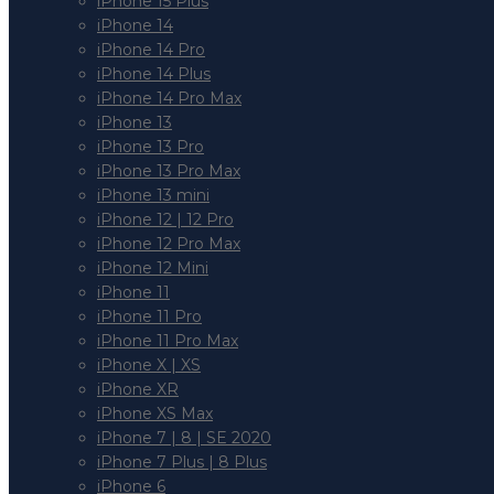
iPhone 15 Plus
iPhone 14
iPhone 14 Pro
iPhone 14 Plus
iPhone 14 Pro Max
iPhone 13
iPhone 13 Pro
iPhone 13 Pro Max
iPhone 13 mini
iPhone 12 | 12 Pro
iPhone 12 Pro Max
iPhone 12 Mini
iPhone 11
iPhone 11 Pro
iPhone 11 Pro Max
iPhone X | XS
iPhone XR
iPhone XS Max
iPhone 7 | 8 | SE 2020
iPhone 7 Plus | 8 Plus
iPhone 6