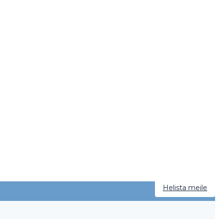
Helista meile