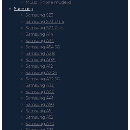
Muud iPhone mudelid
Samsung
Samsung S23
Samsung S23 Ultra
Samsung S23 Plus
Samsung A14
Samsung A34
Samsung A54 5G
Samsung A21s
Samsung A02s
Samsung A12
Samsung A20e
Samsung A22 5G
Samsung A32
Samsung A40
Samsung A41
Samsung A50
Samsung A51
Samsung A52
Samsung A70