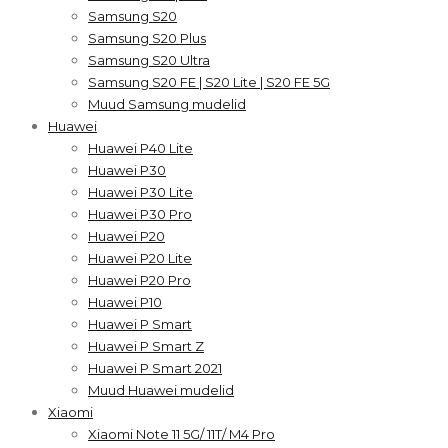
Samsung S20
Samsung S20 Plus
Samsung S20 Ultra
Samsung S20 FE | S20 Lite | S20 FE 5G
Muud Samsung mudelid
Huawei
Huawei P40 Lite
Huawei P30
Huawei P30 Lite
Huawei P30 Pro
Huawei P20
Huawei P20 Lite
Huawei P20 Pro
Huawei P10
Huawei P Smart
Huawei P Smart Z
Huawei P Smart 2021
Muud Huawei mudelid
Xiaomi
Xiaomi Note 11 5G/ 11T/ M4 Pro