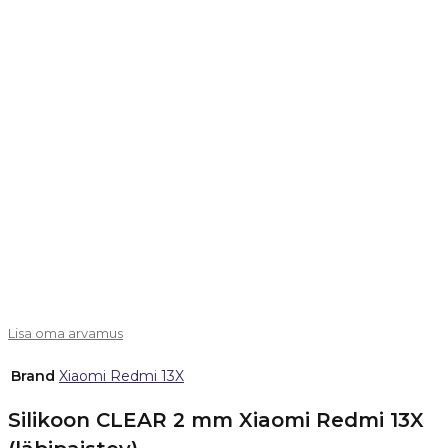
Lisa oma arvamus
Brand
Xiaomi Redmi 13X
Silikoon CLEAR 2 mm Xiaomi Redmi 13X