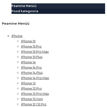
Peamine Menüü
Pood kategooria
Peamine Menüü
iPhone
iPhone 15
iPhone 15 Pro
iPhone 15 Pro Max
iPhone 15 Plus
iPhone 14
iPhone 14 Pro
iPhone 14 Plus
iPhone 14 Pro Max
iPhone 13
iPhone 13 Pro
iPhone 13 Pro Max
iPhone 13 mini
iPhone 12 | 12 Pro