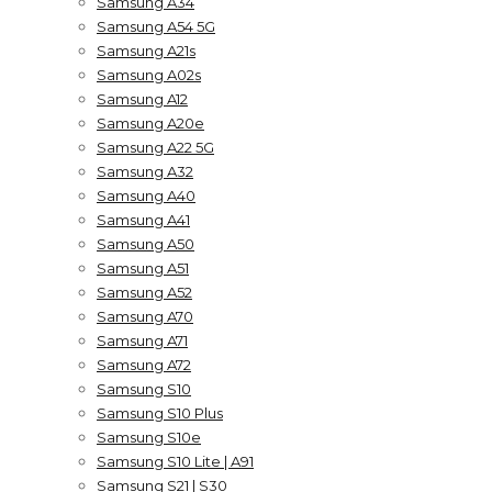
Samsung A34
Samsung A54 5G
Samsung A21s
Samsung A02s
Samsung A12
Samsung A20e
Samsung A22 5G
Samsung A32
Samsung A40
Samsung A41
Samsung A50
Samsung A51
Samsung A52
Samsung A70
Samsung A71
Samsung A72
Samsung S10
Samsung S10 Plus
Samsung S10e
Samsung S10 Lite | A91
Samsung S21 | S30