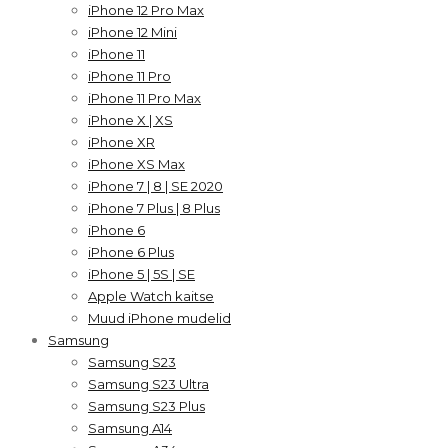
iPhone 12 Pro Max
iPhone 12 Mini
iPhone 11
iPhone 11 Pro
iPhone 11 Pro Max
iPhone X | XS
iPhone XR
iPhone XS Max
iPhone 7 | 8 | SE 2020
iPhone 7 Plus | 8 Plus
iPhone 6
iPhone 6 Plus
iPhone 5 | 5S | SE
Apple Watch kaitse
Muud iPhone mudelid
Samsung
Samsung S23
Samsung S23 Ultra
Samsung S23 Plus
Samsung A14