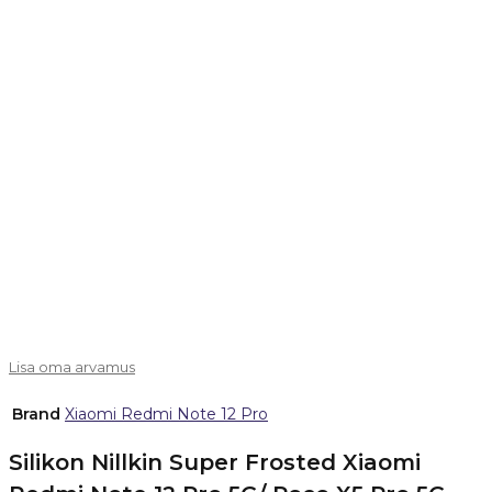
Lisa oma arvamus
Brand
Xiaomi Redmi Note 12 Pro
Silikon Nillkin Super Frosted Xiaomi