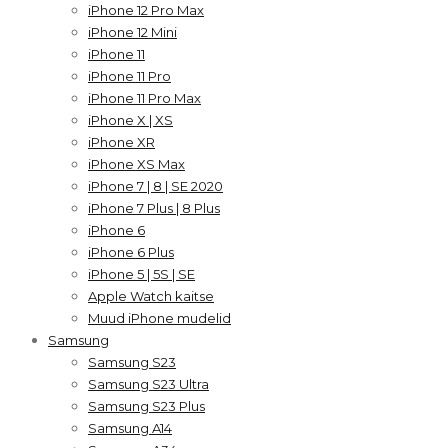
iPhone 12 Pro Max
iPhone 12 Mini
iPhone 11
iPhone 11 Pro
iPhone 11 Pro Max
iPhone X | XS
iPhone XR
iPhone XS Max
iPhone 7 | 8 | SE 2020
iPhone 7 Plus | 8 Plus
iPhone 6
iPhone 6 Plus
iPhone 5 | 5S | SE
Apple Watch kaitse
Muud iPhone mudelid
Samsung
Samsung S23
Samsung S23 Ultra
Samsung S23 Plus
Samsung A14