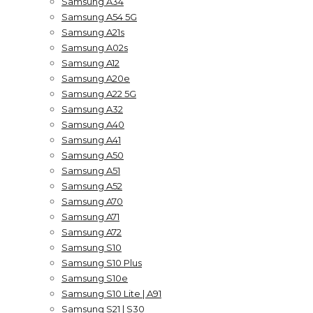
Samsung A34
Samsung A54 5G
Samsung A21s
Samsung A02s
Samsung A12
Samsung A20e
Samsung A22 5G
Samsung A32
Samsung A40
Samsung A41
Samsung A50
Samsung A51
Samsung A52
Samsung A70
Samsung A71
Samsung A72
Samsung S10
Samsung S10 Plus
Samsung S10e
Samsung S10 Lite | A91
Samsung S21 | S30