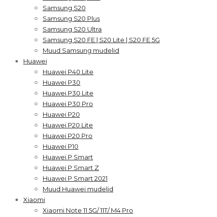
Samsung S20
Samsung S20 Plus
Samsung S20 Ultra
Samsung S20 FE | S20 Lite | S20 FE 5G
Muud Samsung mudelid
Huawei
Huawei P40 Lite
Huawei P30
Huawei P30 Lite
Huawei P30 Pro
Huawei P20
Huawei P20 Lite
Huawei P20 Pro
Huawei P10
Huawei P Smart
Huawei P Smart Z
Huawei P Smart 2021
Muud Huawei mudelid
Xiaomi
Xiaomi Note 11 5G/ 11T/ M4 Pro