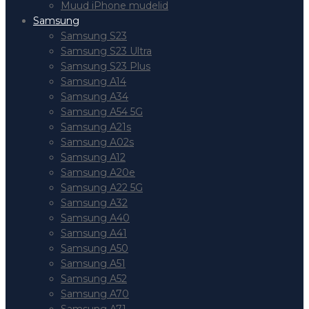
Muud iPhone mudelid
Samsung
Samsung S23
Samsung S23 Ultra
Samsung S23 Plus
Samsung A14
Samsung A34
Samsung A54 5G
Samsung A21s
Samsung A02s
Samsung A12
Samsung A20e
Samsung A22 5G
Samsung A32
Samsung A40
Samsung A41
Samsung A50
Samsung A51
Samsung A52
Samsung A70