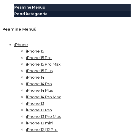
Peamine Menüü
Pood kategooria
Peamine Menüü
iPhone
iPhone 15
iPhone 15 Pro
iPhone 15 Pro Max
iPhone 15 Plus
iPhone 14
iPhone 14 Pro
iPhone 14 Plus
iPhone 14 Pro Max
iPhone 13
iPhone 13 Pro
iPhone 13 Pro Max
iPhone 13 mini
iPhone 12 | 12 Pro