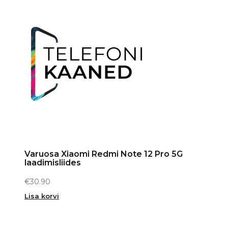
Varuosa Xiaomi Redmi Note 12 Pro 5G
laadimisliides
€
30.90
Lisa korvi