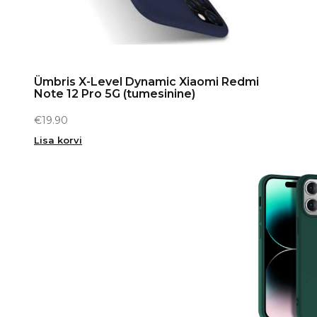
Ümbris X-Level Dynamic Xiaomi Redmi
Note 12 Pro 5G (tumesinine)
€
19.90
Lisa korvi