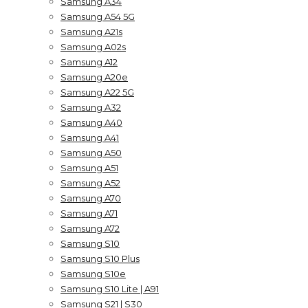
Samsung A34
Samsung A54 5G
Samsung A21s
Samsung A02s
Samsung A12
Samsung A20e
Samsung A22 5G
Samsung A32
Samsung A40
Samsung A41
Samsung A50
Samsung A51
Samsung A52
Samsung A70
Samsung A71
Samsung A72
Samsung S10
Samsung S10 Plus
Samsung S10e
Samsung S10 Lite | A91
Samsung S21 | S30