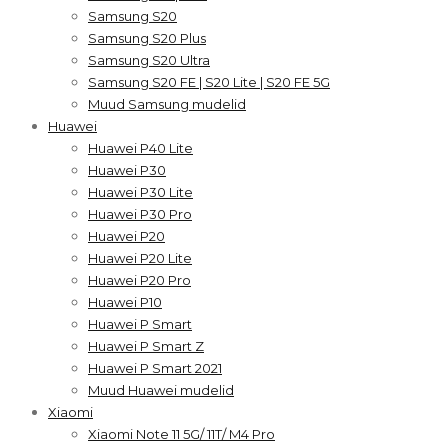
Samsung S20
Samsung S20 Plus
Samsung S20 Ultra
Samsung S20 FE | S20 Lite | S20 FE 5G
Muud Samsung mudelid
Huawei
Huawei P40 Lite
Huawei P30
Huawei P30 Lite
Huawei P30 Pro
Huawei P20
Huawei P20 Lite
Huawei P20 Pro
Huawei P10
Huawei P Smart
Huawei P Smart Z
Huawei P Smart 2021
Muud Huawei mudelid
Xiaomi
Xiaomi Note 11 5G/ 11T/ M4 Pro