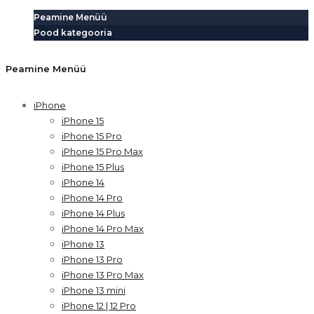
Peamine Menüü
Pood kategooria
Peamine Menüü
iPhone
iPhone 15
iPhone 15 Pro
iPhone 15 Pro Max
iPhone 15 Plus
iPhone 14
iPhone 14 Pro
iPhone 14 Plus
iPhone 14 Pro Max
iPhone 13
iPhone 13 Pro
iPhone 13 Pro Max
iPhone 13 mini
iPhone 12 | 12 Pro