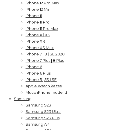
iPhone 12 Pro Max
iPhone 12 Mini
iPhone 11
iPhone 11 Pro
iPhone 11 Pro Max
iPhone X | XS
iPhone XR
iPhone XS Max
iPhone 7 | 8 | SE 2020
iPhone 7 Plus | 8 Plus
iPhone 6
iPhone 6 Plus
iPhone 5 | 5S | SE
Apple Watch kaitse
Muud iPhone mudelid
Samsung
Samsung S23
Samsung S23 Ultra
Samsung S23 Plus
Samsung A14