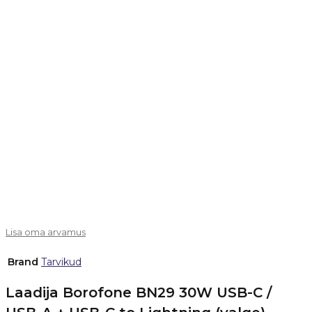
Lisa oma arvamus
Brand
Tarvikud
Laadija Borofone BN29 30W USB-C /