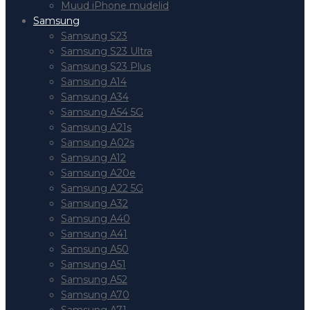
Muud iPhone mudelid
Samsung
Samsung S23
Samsung S23 Ultra
Samsung S23 Plus
Samsung A14
Samsung A34
Samsung A54 5G
Samsung A21s
Samsung A02s
Samsung A12
Samsung A20e
Samsung A22 5G
Samsung A32
Samsung A40
Samsung A41
Samsung A50
Samsung A51
Samsung A52
Samsung A70