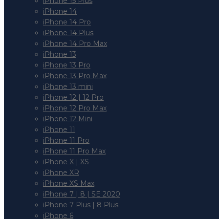
iPhone 15 Plus
iPhone 14
iPhone 14 Pro
iPhone 14 Plus
iPhone 14 Pro Max
iPhone 13
iPhone 13 Pro
iPhone 13 Pro Max
iPhone 13 mini
iPhone 12 | 12 Pro
iPhone 12 Pro Max
iPhone 12 Mini
iPhone 11
iPhone 11 Pro
iPhone 11 Pro Max
iPhone X | XS
iPhone XR
iPhone XS Max
iPhone 7 | 8 | SE 2020
iPhone 7 Plus | 8 Plus
iPhone 6