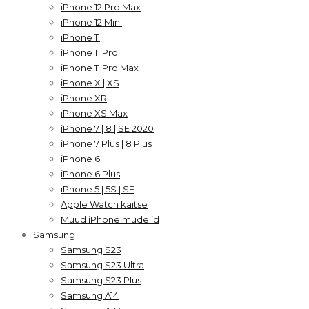
iPhone 12 Pro Max
iPhone 12 Mini
iPhone 11
iPhone 11 Pro
iPhone 11 Pro Max
iPhone X | XS
iPhone XR
iPhone XS Max
iPhone 7 | 8 | SE 2020
iPhone 7 Plus | 8 Plus
iPhone 6
iPhone 6 Plus
iPhone 5 | 5S | SE
Apple Watch kaitse
Muud iPhone mudelid
Samsung
Samsung S23
Samsung S23 Ultra
Samsung S23 Plus
Samsung A14