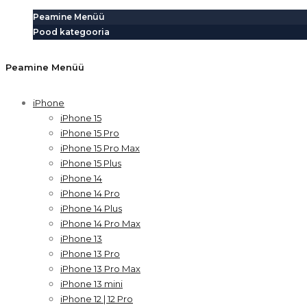
Peamine Menüü
Pood kategooria
Peamine Menüü
iPhone
iPhone 15
iPhone 15 Pro
iPhone 15 Pro Max
iPhone 15 Plus
iPhone 14
iPhone 14 Pro
iPhone 14 Plus
iPhone 14 Pro Max
iPhone 13
iPhone 13 Pro
iPhone 13 Pro Max
iPhone 13 mini
iPhone 12 | 12 Pro