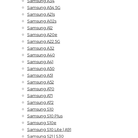
Samsung A34
Samsung A54 5G
Samsung A21s
Samsung A02s
Samsung A12
Samsung A20e
Samsung A22 5G
Samsung A32
Samsung A40
Samsung A41
Samsung A50
Samsung A51
Samsung A52
Samsung A70
Samsung A71
Samsung A72
Samsung S10
Samsung S10 Plus
Samsung S10e
Samsung S10 Lite | A91
Samsung S21 | S30