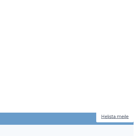
Helista meile