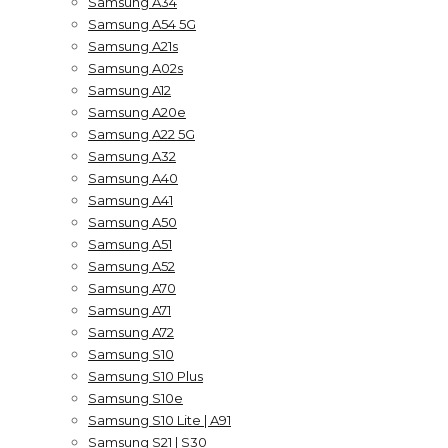
Samsung A34
Samsung A54 5G
Samsung A21s
Samsung A02s
Samsung A12
Samsung A20e
Samsung A22 5G
Samsung A32
Samsung A40
Samsung A41
Samsung A50
Samsung A51
Samsung A52
Samsung A70
Samsung A71
Samsung A72
Samsung S10
Samsung S10 Plus
Samsung S10e
Samsung S10 Lite | A91
Samsung S21 | S30