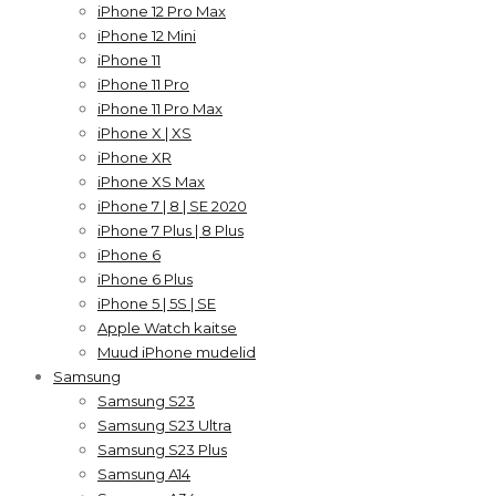
iPhone 12 Pro Max
iPhone 12 Mini
iPhone 11
iPhone 11 Pro
iPhone 11 Pro Max
iPhone X | XS
iPhone XR
iPhone XS Max
iPhone 7 | 8 | SE 2020
iPhone 7 Plus | 8 Plus
iPhone 6
iPhone 6 Plus
iPhone 5 | 5S | SE
Apple Watch kaitse
Muud iPhone mudelid
Samsung
Samsung S23
Samsung S23 Ultra
Samsung S23 Plus
Samsung A14