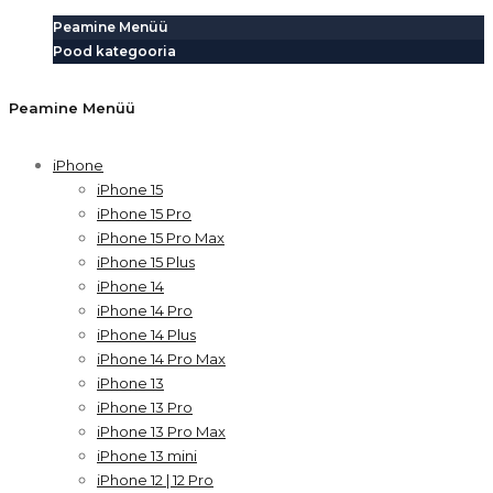
Peamine Menüü
Pood kategooria
Peamine Menüü
iPhone
iPhone 15
iPhone 15 Pro
iPhone 15 Pro Max
iPhone 15 Plus
iPhone 14
iPhone 14 Pro
iPhone 14 Plus
iPhone 14 Pro Max
iPhone 13
iPhone 13 Pro
iPhone 13 Pro Max
iPhone 13 mini
iPhone 12 | 12 Pro