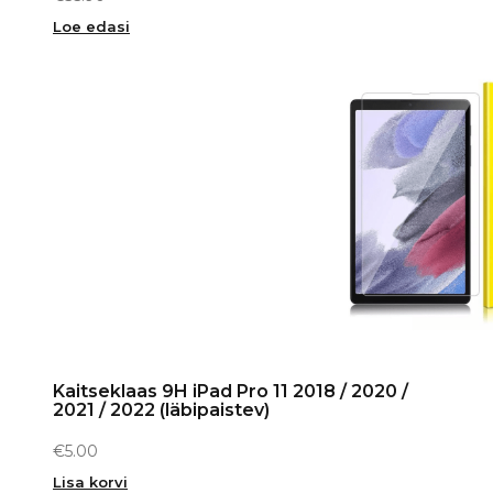
Loe edasi
Kaitseklaas 9H iPad Pro 11 2018 / 2020 /
2021 / 2022 (läbipaistev)
€
5.00
Lisa korvi