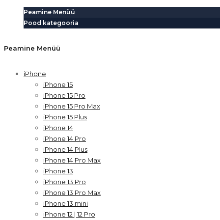
Peamine Menüü
Pood kategooria
Peamine Menüü
iPhone
iPhone 15
iPhone 15 Pro
iPhone 15 Pro Max
iPhone 15 Plus
iPhone 14
iPhone 14 Pro
iPhone 14 Plus
iPhone 14 Pro Max
iPhone 13
iPhone 13 Pro
iPhone 13 Pro Max
iPhone 13 mini
iPhone 12 | 12 Pro