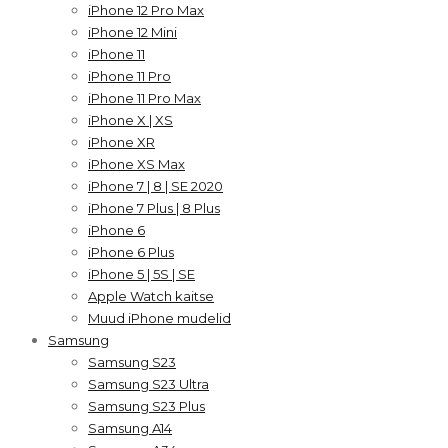
iPhone 12 Pro Max
iPhone 12 Mini
iPhone 11
iPhone 11 Pro
iPhone 11 Pro Max
iPhone X | XS
iPhone XR
iPhone XS Max
iPhone 7 | 8 | SE 2020
iPhone 7 Plus | 8 Plus
iPhone 6
iPhone 6 Plus
iPhone 5 | 5S | SE
Apple Watch kaitse
Muud iPhone mudelid
Samsung
Samsung S23
Samsung S23 Ultra
Samsung S23 Plus
Samsung A14