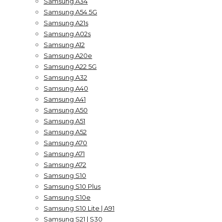
Samsung A34
Samsung A54 5G
Samsung A21s
Samsung A02s
Samsung A12
Samsung A20e
Samsung A22 5G
Samsung A32
Samsung A40
Samsung A41
Samsung A50
Samsung A51
Samsung A52
Samsung A70
Samsung A71
Samsung A72
Samsung S10
Samsung S10 Plus
Samsung S10e
Samsung S10 Lite | A91
Samsung S21 | S30