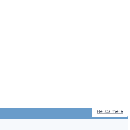
Helista meile