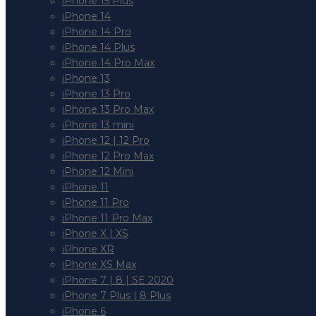
iPhone 15 Plus
iPhone 14
iPhone 14 Pro
iPhone 14 Plus
iPhone 14 Pro Max
iPhone 13
iPhone 13 Pro
iPhone 13 Pro Max
iPhone 13 mini
iPhone 12 | 12 Pro
iPhone 12 Pro Max
iPhone 12 Mini
iPhone 11
iPhone 11 Pro
iPhone 11 Pro Max
iPhone X | XS
iPhone XR
iPhone XS Max
iPhone 7 | 8 | SE 2020
iPhone 7 Plus | 8 Plus
iPhone 6