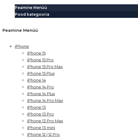
Peamine Menüü
Pood kategooria
Peamine Menüü
iPhone
iPhone 15
iPhone 15 Pro
iPhone 15 Pro Max
iPhone 15 Plus
iPhone 14
iPhone 14 Pro
iPhone 14 Plus
iPhone 14 Pro Max
iPhone 13
iPhone 13 Pro
iPhone 13 Pro Max
iPhone 13 mini
iPhone 12 | 12 Pro