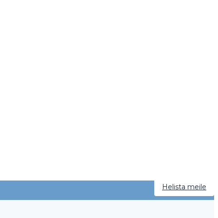
Helista meile