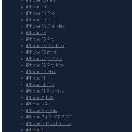
iPhone 15 Plus
iPhone 14
iPhone 14 Pro
iPhone 14 Plus
iPhone 14 Pro Max
iPhone 13
iPhone 13 Pro
iPhone 13 Pro Max
iPhone 13 mini
iPhone 12 | 12 Pro
iPhone 12 Pro Max
iPhone 12 Mini
iPhone 11
iPhone 11 Pro
iPhone 11 Pro Max
iPhone X | XS
iPhone XR
iPhone XS Max
iPhone 7 | 8 | SE 2020
iPhone 7 Plus | 8 Plus
iPhone 6