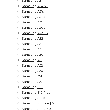
Samsung A34
Samsung A54 5G
Samsung A21s
Samsung A02s
Samsung A12
Samsung A20e
Samsung A22 5G
Samsung A32
Samsung A40
Samsung A41
Samsung A50
Samsung A51
Samsung A52
Samsung A70
Samsung A71
Samsung A72
Samsung S10
Samsung S10 Plus
Samsung S10e
Samsung S10 Lite | A91
Samsung S21 | S30