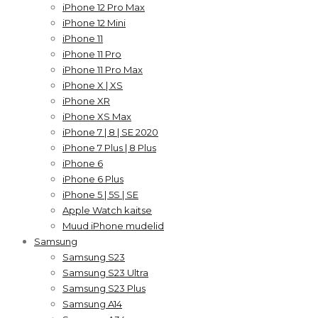
iPhone 12 Pro Max
iPhone 12 Mini
iPhone 11
iPhone 11 Pro
iPhone 11 Pro Max
iPhone X | XS
iPhone XR
iPhone XS Max
iPhone 7 | 8 | SE 2020
iPhone 7 Plus | 8 Plus
iPhone 6
iPhone 6 Plus
iPhone 5 | 5S | SE
Apple Watch kaitse
Muud iPhone mudelid
Samsung
Samsung S23
Samsung S23 Ultra
Samsung S23 Plus
Samsung A14