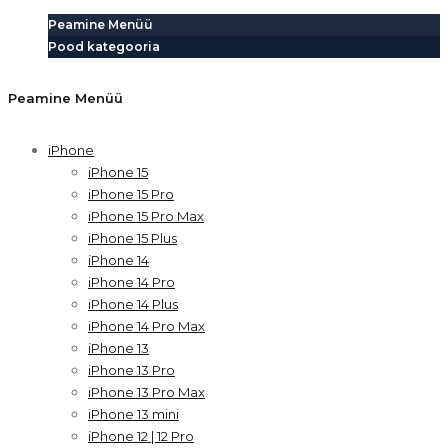
Peamine Menüü
Pood kategooria
Peamine Menüü
iPhone
iPhone 15
iPhone 15 Pro
iPhone 15 Pro Max
iPhone 15 Plus
iPhone 14
iPhone 14 Pro
iPhone 14 Plus
iPhone 14 Pro Max
iPhone 13
iPhone 13 Pro
iPhone 13 Pro Max
iPhone 13 mini
iPhone 12 | 12 Pro