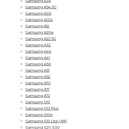
Samsung A34
Samsung A54 5G
Samsung A21s
Samsung A02s
Samsung A12
Samsung A20e
Samsung A22 5G
Samsung A32
Samsung A40
Samsung A41
Samsung A50
Samsung A51
Samsung A52
Samsung A70
Samsung A71
Samsung A72
Samsung S10
Samsung S10 Plus
Samsung S10e
Samsung S10 Lite | A91
Samsung S21 | S30