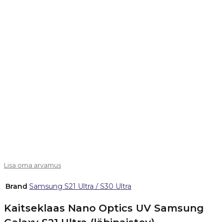
Lisa oma arvamus
Brand
Samsung S21 Ultra / S30 Ultra
Kaitseklaas Nano Optics UV Samsung