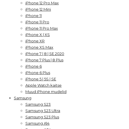
iPhone 12 Pro Max
iPhone 12 Mini
iPhone 11
iPhone 11 Pro
iPhone 11 Pro Max
iPhone X | XS
iPhone XR
iPhone XS Max
iPhone 7 | 8 | SE 2020
iPhone 7 Plus | 8 Plus
iPhone 6
iPhone 6 Plus
iPhone 5 | 5S | SE
Apple Watch kaitse
Muud iPhone mudelid
Samsung
Samsung S23
Samsung S23 Ultra
Samsung S23 Plus
Samsung A14