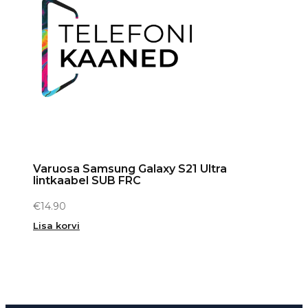
Varuosa Samsung Galaxy S21 Ultra
lintkaabel SUB FRC
€
14.90
Lisa korvi