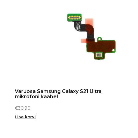
Varuosa Samsung Galaxy S21 Ultra
mikrofoni kaabel
€
30.90
Lisa korvi