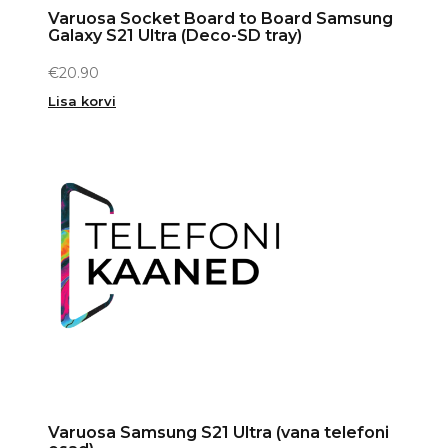
Varuosa Socket Board to Board Samsung
Galaxy S21 Ultra (Deco-SD tray)
€
20.90
Lisa korvi
Varuosa Samsung S21 Ultra (vana telefoni