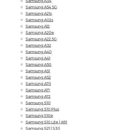
Samsung A34
Samsung A54 5G
Samsung A21s
Samsung A02s
Samsung A12
Samsung A20e
Samsung A22 5G
Samsung A32
Samsung A40
Samsung A41
Samsung A50
Samsung A51
Samsung A52
Samsung A70
Samsung A71
Samsung A72
Samsung S10
Samsung S10 Plus
Samsung S10e
Samsung S10 Lite | A91
Samsung S21 | S30