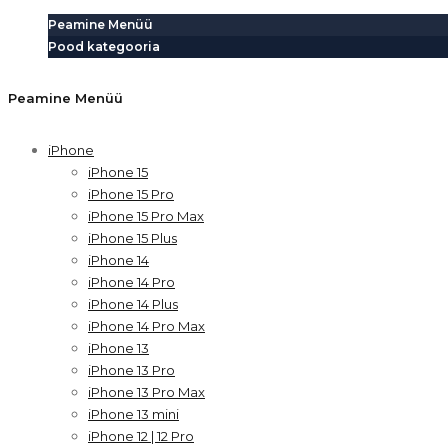
Peamine Menüü
Pood kategooria
Peamine Menüü
iPhone
iPhone 15
iPhone 15 Pro
iPhone 15 Pro Max
iPhone 15 Plus
iPhone 14
iPhone 14 Pro
iPhone 14 Plus
iPhone 14 Pro Max
iPhone 13
iPhone 13 Pro
iPhone 13 Pro Max
iPhone 13 mini
iPhone 12 | 12 Pro