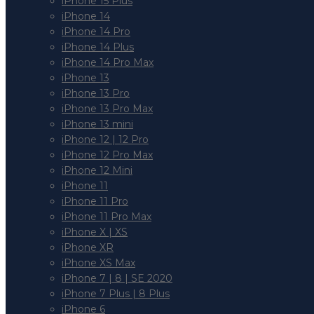
iPhone 15 Plus
iPhone 14
iPhone 14 Pro
iPhone 14 Plus
iPhone 14 Pro Max
iPhone 13
iPhone 13 Pro
iPhone 13 Pro Max
iPhone 13 mini
iPhone 12 | 12 Pro
iPhone 12 Pro Max
iPhone 12 Mini
iPhone 11
iPhone 11 Pro
iPhone 11 Pro Max
iPhone X | XS
iPhone XR
iPhone XS Max
iPhone 7 | 8 | SE 2020
iPhone 7 Plus | 8 Plus
iPhone 6