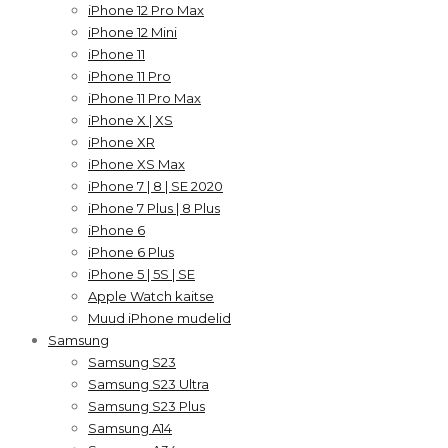
iPhone 12 Pro Max
iPhone 12 Mini
iPhone 11
iPhone 11 Pro
iPhone 11 Pro Max
iPhone X | XS
iPhone XR
iPhone XS Max
iPhone 7 | 8 | SE 2020
iPhone 7 Plus | 8 Plus
iPhone 6
iPhone 6 Plus
iPhone 5 | 5S | SE
Apple Watch kaitse
Muud iPhone mudelid
Samsung
Samsung S23
Samsung S23 Ultra
Samsung S23 Plus
Samsung A14