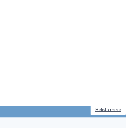
Helista meile