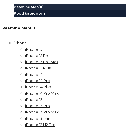
Peamine Menüü
Pood kategooria
Peamine Menüü
iPhone
iPhone 15
iPhone 15 Pro
iPhone 15 Pro Max
iPhone 15 Plus
iPhone 14
iPhone 14 Pro
iPhone 14 Plus
iPhone 14 Pro Max
iPhone 13
iPhone 13 Pro
iPhone 13 Pro Max
iPhone 13 mini
iPhone 12 | 12 Pro