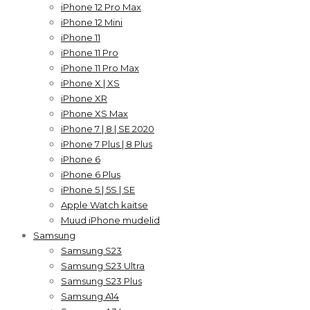
iPhone 12 Pro Max
iPhone 12 Mini
iPhone 11
iPhone 11 Pro
iPhone 11 Pro Max
iPhone X | XS
iPhone XR
iPhone XS Max
iPhone 7 | 8 | SE 2020
iPhone 7 Plus | 8 Plus
iPhone 6
iPhone 6 Plus
iPhone 5 | 5S | SE
Apple Watch kaitse
Muud iPhone mudelid
Samsung
Samsung S23
Samsung S23 Ultra
Samsung S23 Plus
Samsung A14