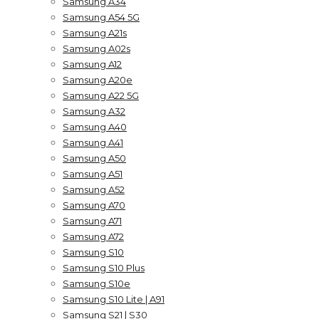
Samsung A34
Samsung A54 5G
Samsung A21s
Samsung A02s
Samsung A12
Samsung A20e
Samsung A22 5G
Samsung A32
Samsung A40
Samsung A41
Samsung A50
Samsung A51
Samsung A52
Samsung A70
Samsung A71
Samsung A72
Samsung S10
Samsung S10 Plus
Samsung S10e
Samsung S10 Lite | A91
Samsung S21 | S30