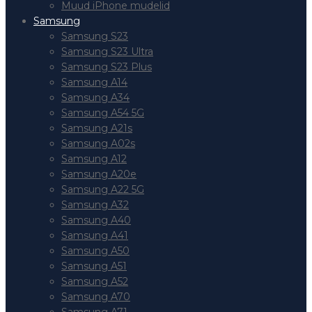
Muud iPhone mudelid
Samsung
Samsung S23
Samsung S23 Ultra
Samsung S23 Plus
Samsung A14
Samsung A34
Samsung A54 5G
Samsung A21s
Samsung A02s
Samsung A12
Samsung A20e
Samsung A22 5G
Samsung A32
Samsung A40
Samsung A41
Samsung A50
Samsung A51
Samsung A52
Samsung A70