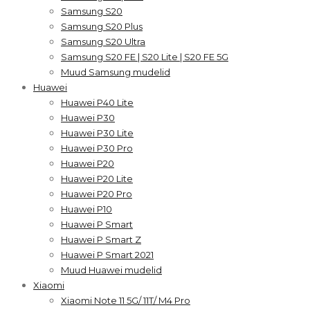
Samsung S20
Samsung S20 Plus
Samsung S20 Ultra
Samsung S20 FE | S20 Lite | S20 FE 5G
Muud Samsung mudelid
Huawei
Huawei P40 Lite
Huawei P30
Huawei P30 Lite
Huawei P30 Pro
Huawei P20
Huawei P20 Lite
Huawei P20 Pro
Huawei P10
Huawei P Smart
Huawei P Smart Z
Huawei P Smart 2021
Muud Huawei mudelid
Xiaomi
Xiaomi Note 11 5G/ 11T/ M4 Pro