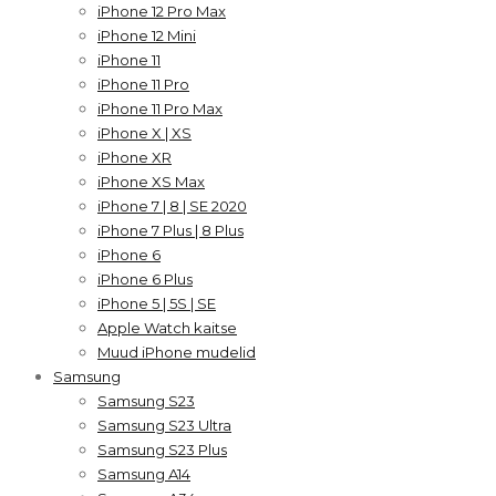
iPhone 12 Pro Max
iPhone 12 Mini
iPhone 11
iPhone 11 Pro
iPhone 11 Pro Max
iPhone X | XS
iPhone XR
iPhone XS Max
iPhone 7 | 8 | SE 2020
iPhone 7 Plus | 8 Plus
iPhone 6
iPhone 6 Plus
iPhone 5 | 5S | SE
Apple Watch kaitse
Muud iPhone mudelid
Samsung
Samsung S23
Samsung S23 Ultra
Samsung S23 Plus
Samsung A14