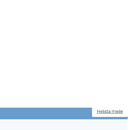
Helista meile