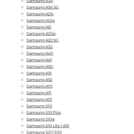
Samsung A34
Samsung A54 5G
Samsung A21s
Samsung A02s
Samsung A12
Samsung A20e
Samsung A22 5G
Samsung A32
Samsung A40
Samsung A41
Samsung A50
Samsung A51
Samsung A52
Samsung A70
Samsung A71
Samsung A72
Samsung S10
Samsung S10 Plus
Samsung S10e
Samsung S10 Lite | A91
Samsung S21 | S30