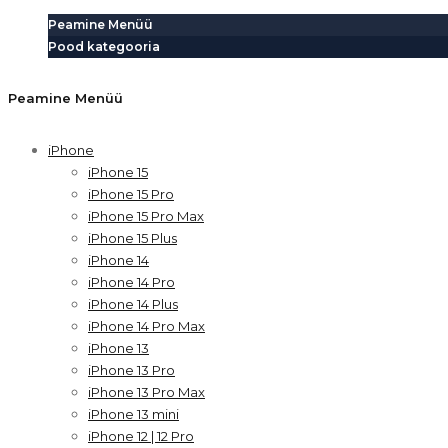
Peamine Menüü
Pood kategooria
Peamine Menüü
iPhone
iPhone 15
iPhone 15 Pro
iPhone 15 Pro Max
iPhone 15 Plus
iPhone 14
iPhone 14 Pro
iPhone 14 Plus
iPhone 14 Pro Max
iPhone 13
iPhone 13 Pro
iPhone 13 Pro Max
iPhone 13 mini
iPhone 12 | 12 Pro