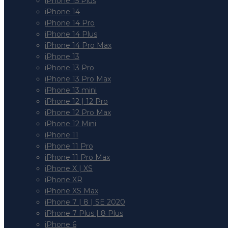
iPhone 15 Plus
iPhone 14
iPhone 14 Pro
iPhone 14 Plus
iPhone 14 Pro Max
iPhone 13
iPhone 13 Pro
iPhone 13 Pro Max
iPhone 13 mini
iPhone 12 | 12 Pro
iPhone 12 Pro Max
iPhone 12 Mini
iPhone 11
iPhone 11 Pro
iPhone 11 Pro Max
iPhone X | XS
iPhone XR
iPhone XS Max
iPhone 7 | 8 | SE 2020
iPhone 7 Plus | 8 Plus
iPhone 6