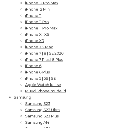
iPhone 12 Pro Max
iPhone 12 Mini
iPhone 11
iPhone 11 Pro
iPhone 11 Pro Max
iPhone X | XS
iPhone XR
iPhone XS Max
iPhone 7 | 8 | SE 2020
iPhone 7 Plus | 8 Plus
iPhone 6
iPhone 6 Plus
iPhone 5 | 5S | SE
Apple Watch kaitse
Muud iPhone mudelid
Samsung
Samsung S23
Samsung S23 Ultra
Samsung S23 Plus
Samsung A14