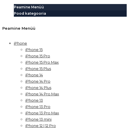
Peamine Menüü
Pood kategooria
Peamine Menüü
iPhone
iPhone 15
iPhone 15 Pro
iPhone 15 Pro Max
iPhone 15 Plus
iPhone 14
iPhone 14 Pro
iPhone 14 Plus
iPhone 14 Pro Max
iPhone 13
iPhone 13 Pro
iPhone 13 Pro Max
iPhone 13 mini
iPhone 12 | 12 Pro