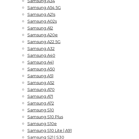
Samsung A34
Samsung A54 5G
Samsung A21s
Samsung A02s
Samsung A12
Samsung A20e
Samsung A22 5G
Samsung A32
Samsung A40
Samsung A41
Samsung A50
Samsung A51
Samsung A52
Samsung A70
Samsung A71
Samsung A72
Samsung S10
Samsung S10 Plus
Samsung S10e
Samsung S10 Lite | A91
Samsung S21 | S30