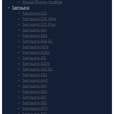
Muud iPhone mudelid
Samsung
Samsung S23
Samsung S23 Ultra
Samsung S23 Plus
Samsung A14
Samsung A34
Samsung A54 5G
Samsung A21s
Samsung A02s
Samsung A12
Samsung A20e
Samsung A22 5G
Samsung A32
Samsung A40
Samsung A41
Samsung A50
Samsung A51
Samsung A52
Samsung A70