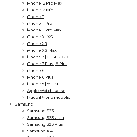
iPhone 12 Pro Max
iPhone 12 Mini
iPhone 11
iPhone 11 Pro
iPhone 11 Pro Max
iPhone X | XS
iPhone XR
iPhone XS Max
iPhone 7 | 8 | SE 2020
iPhone 7 Plus | 8 Plus
iPhone 6
iPhone 6 Plus
iPhone 5 | 5S | SE
Apple Watch kaitse
Muud iPhone mudelid
Samsung
Samsung S23
Samsung S23 Ultra
Samsung S23 Plus
Samsung A14