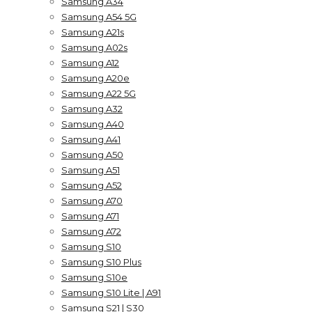
Samsung A34
Samsung A54 5G
Samsung A21s
Samsung A02s
Samsung A12
Samsung A20e
Samsung A22 5G
Samsung A32
Samsung A40
Samsung A41
Samsung A50
Samsung A51
Samsung A52
Samsung A70
Samsung A71
Samsung A72
Samsung S10
Samsung S10 Plus
Samsung S10e
Samsung S10 Lite | A91
Samsung S21 | S30