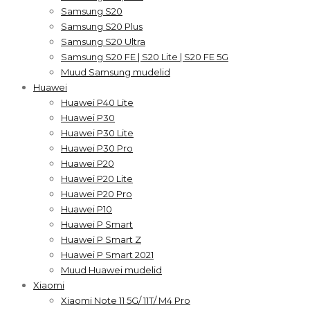
Samsung S20
Samsung S20 Plus
Samsung S20 Ultra
Samsung S20 FE | S20 Lite | S20 FE 5G
Muud Samsung mudelid
Huawei
Huawei P40 Lite
Huawei P30
Huawei P30 Lite
Huawei P30 Pro
Huawei P20
Huawei P20 Lite
Huawei P20 Pro
Huawei P10
Huawei P Smart
Huawei P Smart Z
Huawei P Smart 2021
Muud Huawei mudelid
Xiaomi
Xiaomi Note 11 5G/ 11T/ M4 Pro