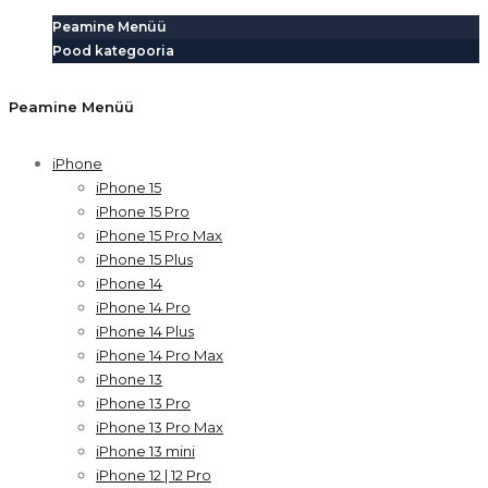
Peamine Menüü
Pood kategooria
Peamine Menüü
iPhone
iPhone 15
iPhone 15 Pro
iPhone 15 Pro Max
iPhone 15 Plus
iPhone 14
iPhone 14 Pro
iPhone 14 Plus
iPhone 14 Pro Max
iPhone 13
iPhone 13 Pro
iPhone 13 Pro Max
iPhone 13 mini
iPhone 12 | 12 Pro