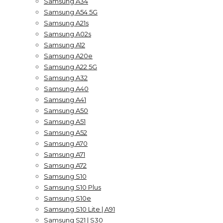
Samsung A34
Samsung A54 5G
Samsung A21s
Samsung A02s
Samsung A12
Samsung A20e
Samsung A22 5G
Samsung A32
Samsung A40
Samsung A41
Samsung A50
Samsung A51
Samsung A52
Samsung A70
Samsung A71
Samsung A72
Samsung S10
Samsung S10 Plus
Samsung S10e
Samsung S10 Lite | A91
Samsung S21 | S30