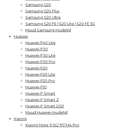
Samsung S20
Samsung S20 Plus
Samsung S20 Ultra
Samsung S20 FE | S20 Lite | S20 FE 5G
Muud Samsung mudelid
Huawei
Huawei P40 Lite
Huawei P30
Huawei P30 Lite
Huawei P30 Pro
Huawei P20
Huawei P20 Lite
Huawei P20 Pro
Huawei P10
Huawei P Smart
Huawei P Smart Z
Huawei P Smart 2021
Muud Huawei mudelid
Xiaomi
Xiaomi Note 11 5G/ 11T/ M4 Pro