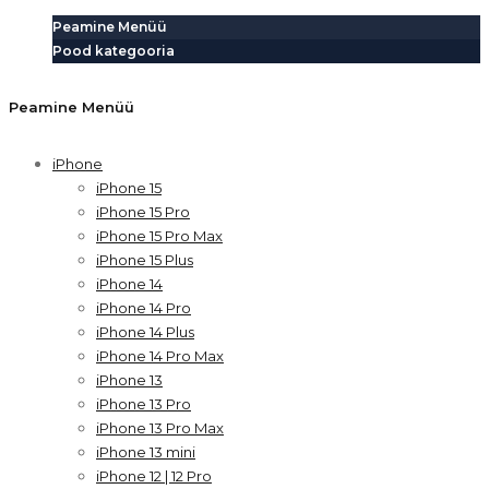
Peamine Menüü
Pood kategooria
Peamine Menüü
iPhone
iPhone 15
iPhone 15 Pro
iPhone 15 Pro Max
iPhone 15 Plus
iPhone 14
iPhone 14 Pro
iPhone 14 Plus
iPhone 14 Pro Max
iPhone 13
iPhone 13 Pro
iPhone 13 Pro Max
iPhone 13 mini
iPhone 12 | 12 Pro