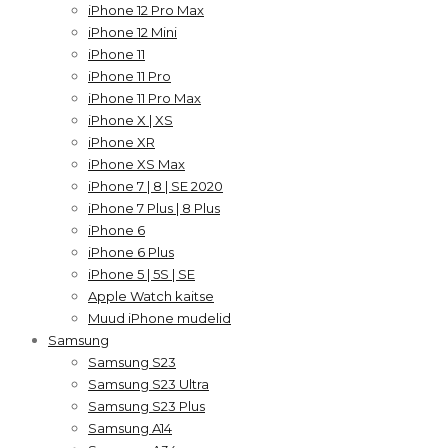
iPhone 12 Pro Max
iPhone 12 Mini
iPhone 11
iPhone 11 Pro
iPhone 11 Pro Max
iPhone X | XS
iPhone XR
iPhone XS Max
iPhone 7 | 8 | SE 2020
iPhone 7 Plus | 8 Plus
iPhone 6
iPhone 6 Plus
iPhone 5 | 5S | SE
Apple Watch kaitse
Muud iPhone mudelid
Samsung
Samsung S23
Samsung S23 Ultra
Samsung S23 Plus
Samsung A14