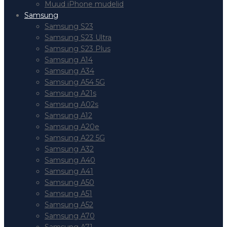
Muud iPhone mudelid
Samsung
Samsung S23
Samsung S23 Ultra
Samsung S23 Plus
Samsung A14
Samsung A34
Samsung A54 5G
Samsung A21s
Samsung A02s
Samsung A12
Samsung A20e
Samsung A22 5G
Samsung A32
Samsung A40
Samsung A41
Samsung A50
Samsung A51
Samsung A52
Samsung A70