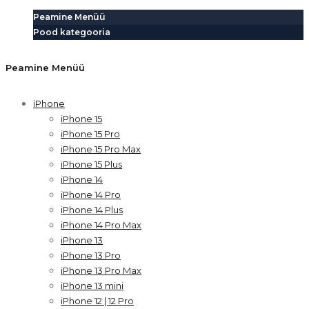
Peamine Menüü
Pood kategooria
Peamine Menüü
iPhone
iPhone 15
iPhone 15 Pro
iPhone 15 Pro Max
iPhone 15 Plus
iPhone 14
iPhone 14 Pro
iPhone 14 Plus
iPhone 14 Pro Max
iPhone 13
iPhone 13 Pro
iPhone 13 Pro Max
iPhone 13 mini
iPhone 12 | 12 Pro