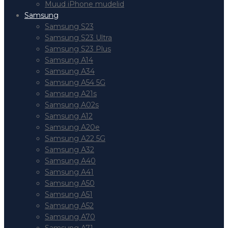
Muud iPhone mudelid
Samsung
Samsung S23
Samsung S23 Ultra
Samsung S23 Plus
Samsung A14
Samsung A34
Samsung A54 5G
Samsung A21s
Samsung A02s
Samsung A12
Samsung A20e
Samsung A22 5G
Samsung A32
Samsung A40
Samsung A41
Samsung A50
Samsung A51
Samsung A52
Samsung A70