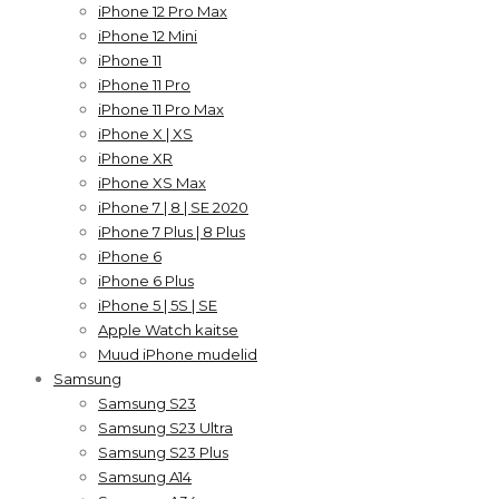
iPhone 12 Pro Max
iPhone 12 Mini
iPhone 11
iPhone 11 Pro
iPhone 11 Pro Max
iPhone X | XS
iPhone XR
iPhone XS Max
iPhone 7 | 8 | SE 2020
iPhone 7 Plus | 8 Plus
iPhone 6
iPhone 6 Plus
iPhone 5 | 5S | SE
Apple Watch kaitse
Muud iPhone mudelid
Samsung
Samsung S23
Samsung S23 Ultra
Samsung S23 Plus
Samsung A14