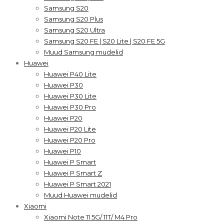
Samsung S20
Samsung S20 Plus
Samsung S20 Ultra
Samsung S20 FE | S20 Lite | S20 FE 5G
Muud Samsung mudelid
Huawei
Huawei P40 Lite
Huawei P30
Huawei P30 Lite
Huawei P30 Pro
Huawei P20
Huawei P20 Lite
Huawei P20 Pro
Huawei P10
Huawei P Smart
Huawei P Smart Z
Huawei P Smart 2021
Muud Huawei mudelid
Xiaomi
Xiaomi Note 11 5G/ 11T/ M4 Pro