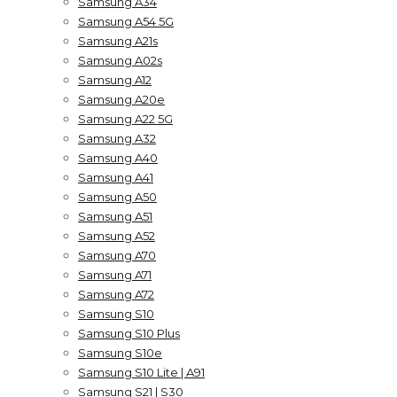
Samsung A34
Samsung A54 5G
Samsung A21s
Samsung A02s
Samsung A12
Samsung A20e
Samsung A22 5G
Samsung A32
Samsung A40
Samsung A41
Samsung A50
Samsung A51
Samsung A52
Samsung A70
Samsung A71
Samsung A72
Samsung S10
Samsung S10 Plus
Samsung S10e
Samsung S10 Lite | A91
Samsung S21 | S30