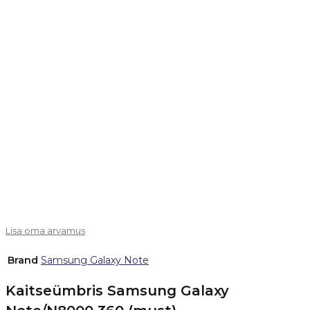
Lisa oma arvamus
Brand
Samsung Galaxy Note
Kaitseümbris Samsung Galaxy