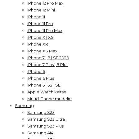
iPhone 12 Pro Max
iPhone 12 Mini
iPhone 11
iPhone 11 Pro
iPhone 11 Pro Max
iPhone X | XS
iPhone XR
iPhone XS Max
iPhone 7 | 8 | SE 2020
iPhone 7 Plus | 8 Plus
iPhone 6
iPhone 6 Plus
iPhone 5 | 5S | SE
Apple Watch kaitse
Muud iPhone mudelid
Samsung
Samsung S23
Samsung S23 Ultra
Samsung S23 Plus
Samsung A14