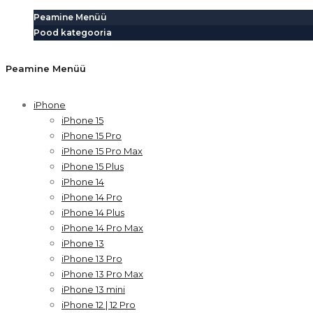
Peamine Menüü
Pood kategooria
Peamine Menüü
iPhone
iPhone 15
iPhone 15 Pro
iPhone 15 Pro Max
iPhone 15 Plus
iPhone 14
iPhone 14 Pro
iPhone 14 Plus
iPhone 14 Pro Max
iPhone 13
iPhone 13 Pro
iPhone 13 Pro Max
iPhone 13 mini
iPhone 12 | 12 Pro