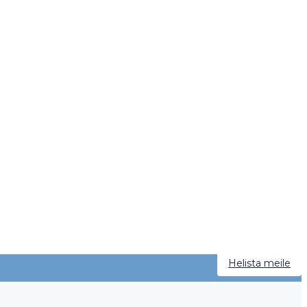
Helista meile