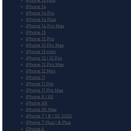
iPhone 15 Plus
iPhone 14
iPhone 14 Pro
iPhone 14 Plus
iPhone 14 Pro Max
iPhone 13
iPhone 13 Pro
iPhone 13 Pro Max
iPhone 13 mini
iPhone 12 | 12 Pro
iPhone 12 Pro Max
iPhone 12 Mini
iPhone 11
iPhone 11 Pro
iPhone 11 Pro Max
iPhone X | XS
iPhone XR
iPhone XS Max
iPhone 7 | 8 | SE 2020
iPhone 7 Plus | 8 Plus
iPhone 6