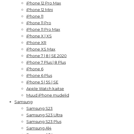
iPhone 12 Pro Max
iPhone 12 Mini
iPhone 11
iPhone 11 Pro
iPhone 11 Pro Max
iPhone X | XS
iPhone XR
iPhone XS Max
iPhone 7 | 8 | SE 2020
iPhone 7 Plus | 8 Plus
iPhone 6
iPhone 6 Plus
iPhone 5 | 5S | SE
Apple Watch kaitse
Muud iPhone mudelid
Samsung
Samsung S23
Samsung S23 Ultra
Samsung S23 Plus
Samsung A14