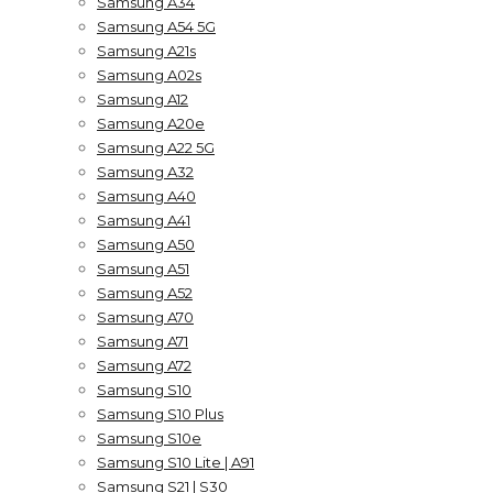
Samsung A34
Samsung A54 5G
Samsung A21s
Samsung A02s
Samsung A12
Samsung A20e
Samsung A22 5G
Samsung A32
Samsung A40
Samsung A41
Samsung A50
Samsung A51
Samsung A52
Samsung A70
Samsung A71
Samsung A72
Samsung S10
Samsung S10 Plus
Samsung S10e
Samsung S10 Lite | A91
Samsung S21 | S30